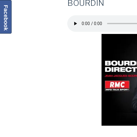
BOURDIN
Facebook