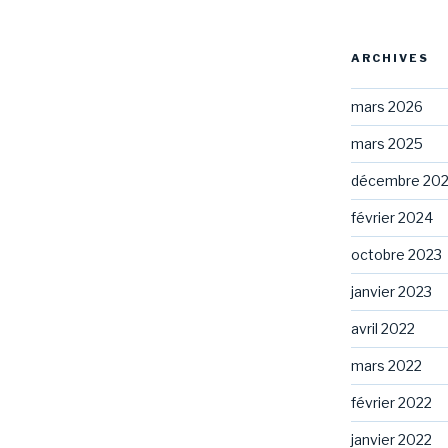
ARCHIVES
mars 2026
mars 2025
décembre 20
février 2024
octobre 2023
janvier 2023
avril 2022
mars 2022
février 2022
janvier 2022