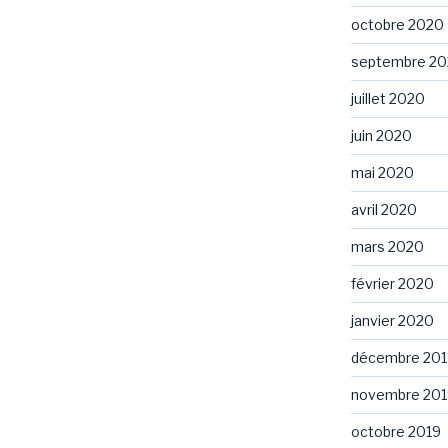
octobre 2020
septembre 2
juillet 2020
juin 2020
mai 2020
avril 2020
mars 2020
février 2020
janvier 2020
décembre 201
novembre 201
octobre 2019