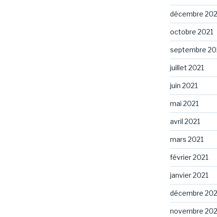
décembre 202
octobre 2021
septembre 20
juillet 2021
juin 2021
mai 2021
avril 2021
mars 2021
février 2021
janvier 2021
décembre 20
novembre 20