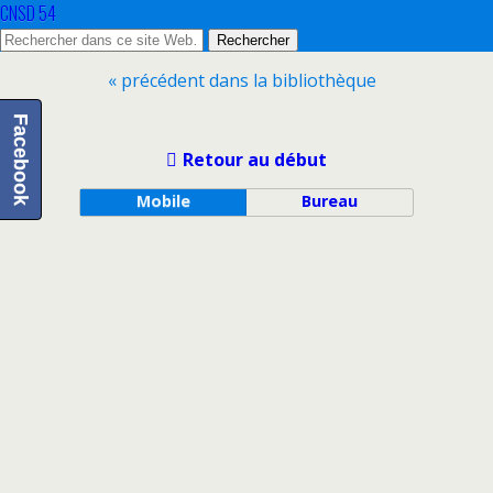
CNSD 54
« précédent dans la bibliothèque
Facebook
Retour au début
Mobile
Bureau