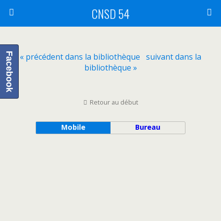
CNSD 54
Facebook
« précédent dans la bibliothèque
suivant dans la
bibliothèque »
Retour au début
Mobile
Bureau