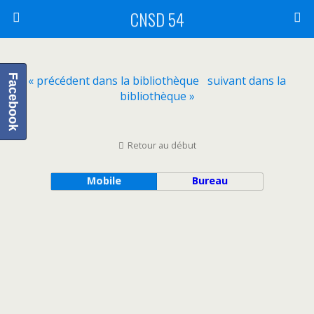
CNSD 54
Facebook
« précédent dans la bibliothèque
suivant dans la
bibliothèque »
Retour au début
Mobile
Bureau