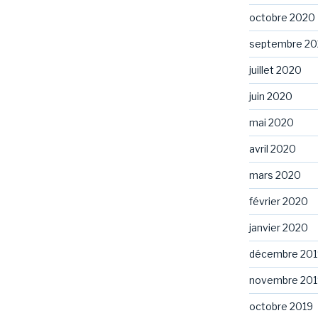
octobre 2020
septembre 2
juillet 2020
juin 2020
mai 2020
avril 2020
mars 2020
février 2020
janvier 2020
décembre 201
novembre 201
octobre 2019