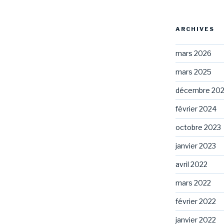
ARCHIVES
mars 2026
mars 2025
décembre 20
février 2024
octobre 2023
janvier 2023
avril 2022
mars 2022
février 2022
janvier 2022