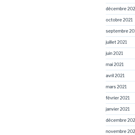
décembre 202
octobre 2021
septembre 20
juillet 2021
juin 2021
mai 2021
avril 2021
mars 2021
février 2021
janvier 2021
décembre 20
novembre 20