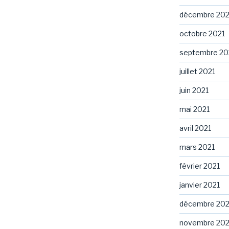
décembre 202
octobre 2021
septembre 20
juillet 2021
juin 2021
mai 2021
avril 2021
mars 2021
février 2021
janvier 2021
décembre 20
novembre 20