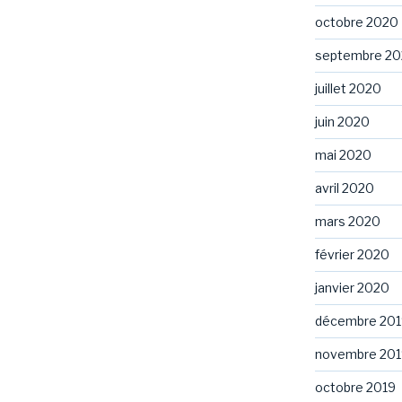
octobre 2020
septembre 2
juillet 2020
juin 2020
mai 2020
avril 2020
mars 2020
février 2020
janvier 2020
décembre 201
novembre 201
octobre 2019