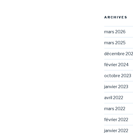
ARCHIVES
mars 2026
mars 2025
décembre 20
février 2024
octobre 2023
janvier 2023
avril 2022
mars 2022
février 2022
janvier 2022