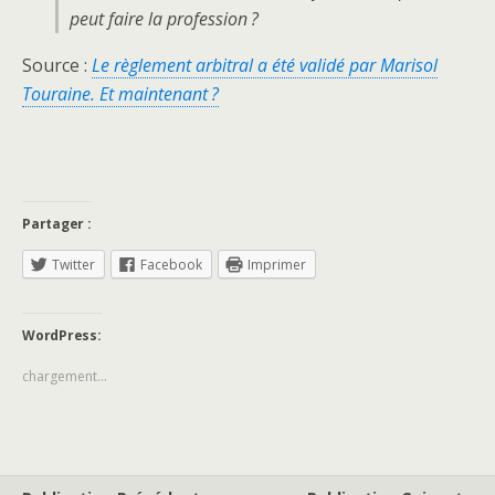
peut faire la profession ?
Source :
Le règlement arbitral a été validé par Marisol
Touraine. Et maintenant ?
Partager :
Twitter
Facebook
Imprimer
WordPress:
chargement…