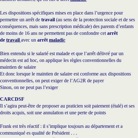
Les dispositions spécifiques mises en place dans l’urgence pour
permettre un arrêt de
travail
(au sens de la protection sociale et de ses
conséquences, mais sans prescription médicale) des parents d’enfants
de moins de 16 ans ne permettent pas de confondre cet
arrêt
de
travail
avec un
arrêt
maladi
e
Bien entendu si le salarié est malade et que l’arrêt délivré par un
médecin est ad hoc, on applique les règles conventionnelles du
maintien de salaire
Et donc lorsque le maintien de salaire est conforme aux dispositions
conventionnelles, on peut exiger de l’AG2R de payer
Sinon, on ne peut pas l’exiger
CARCDSF
Il s’agira peut-être de proposer au praticien soit paiement (étalé) et ses
droits acquis, soit une annulation et une perte de points
Frank est très réactif : il s’implique toujours au département et a
communiqué es qualité de Président . . .