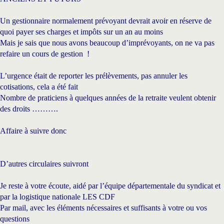
Un gestionnaire normalement prévoyant devrait avoir en réserve de
quoi payer ses charges et impôts sur un an au moins
Mais je sais que nous avons beaucoup d’imprévoyants, on ne va pas
refaire un cours de gestion !
L’urgence était de reporter les prélèvements, pas annuler les
cotisations, cela a été fait
Nombre de praticiens à quelques années de la retraite veulent obtenir
des droits ……….
Affaire à suivre donc
D’autres circulaires suivront
Je reste à votre écoute, aidé par l’équipe départementale du syndicat et
par la logistique nationale LES CDF
Par mail, avec les éléments nécessaires et suffisants à votre ou vos
questions