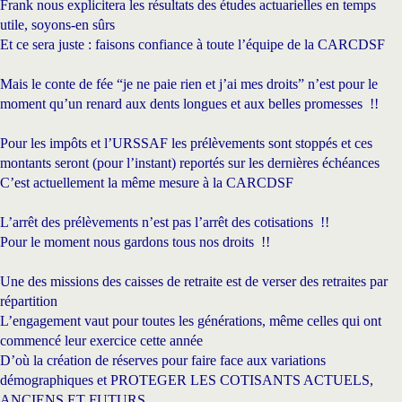
Frank nous explicitera les résultats des études actuarielles en temps
utile, soyons-en sûrs
Et ce sera juste : faisons confiance à toute l’équipe de la CARCDSF
Mais le conte de fée “je ne paie rien et j’ai mes droits” n’est pour le
moment qu’un renard aux dents longues et aux belles promesses !!
Pour les impôts et l’URSSAF les prélèvements sont stoppés et ces
montants seront (pour l’instant) reportés sur les dernières échéances
C’est actuellement la même mesure à la CARCDSF
L’arrêt des prélèvements n’est pas l’arrêt des cotisations !!
Pour le moment nous gardons tous nos droits !!
Une des missions des caisses de retraite est de verser des retraites par
répartition
L’engagement vaut pour toutes les générations, même celles qui ont
commencé leur exercice cette année
D’où la création de réserves pour faire face aux variations
démographiques et PROTEGER LES COTISANTS ACTUELS,
ANCIENS ET FUTURS