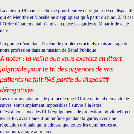
La date du 18 mars est choisie pour l’entrée en vigueur de ce dispositif,
qui en Meurthe et Moselle ne s’appliquera qu’à partir du lundi 23/3 car
l’Ordre départemental n’a mis en place les gardes qu’à partir de cette
date
Un goutte d’eau dans l’océan de problèmes actuels, mais ancrage de
notre profession dans sa mission de Santé Publique
A noter : la veille que vous exercez en étant
joignable pour le tri des urgences de vos
patients ne fait PAS partie du dispositif
dérogatoire
Les recommandations, le protocole que l’Ordre national demande de
suivre, sont simplement impossibles à suivre à la lettre
C’est à nous, avec les EPI (équipements de protection individuelle) et
les FFP2, avec l’aide d’un binôme pendant la garde, avec une
régulation ordinale qui n’adresse que toutes les demi heures au
maximum, à faire au mieux