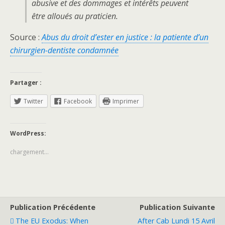
abusive et des dommages et intérêts peuvent
être alloués au praticien.
Source :
Abus du droit d’ester en justice : la patiente d’un
chirurgien-dentiste condamnée
Partager :
Twitter
Facebook
Imprimer
WordPress:
chargement…
Publication Précédente
Publication Suivante
The EU Exodus: When
After Cab Lundi 15 Avril