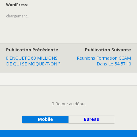
WordPress:
chargement…
Publication Précédente
Publication Suivante
ENQUETE 60 MILLIONS :
Réunions Formation CCAM
DE QUI SE MOQUE-T-ON ?
Dans Le 54 57 !
Retour au début
Mobile
Bureau