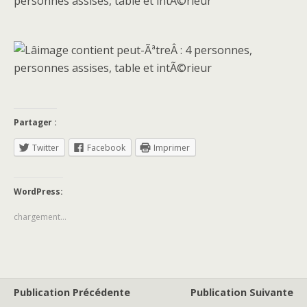
Partager :
Twitter
Facebook
Imprimer
WordPress:
chargement…
Publication Précédente
Publication Suivante