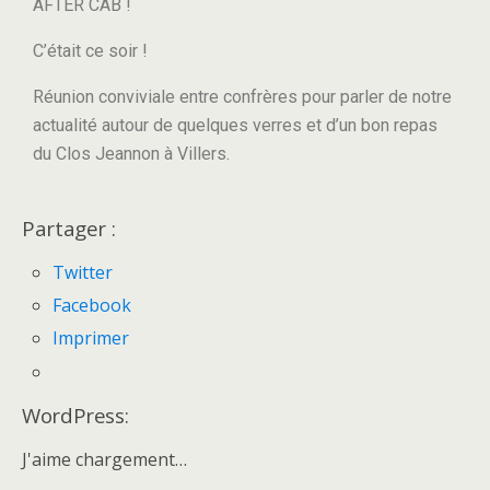
AFTER CAB !
C’était ce soir !
Réunion conviviale entre confrères pour parler de notre
actualité autour de quelques verres et d’un bon repas
du Clos Jeannon à Villers.
Partager :
Twitter
Facebook
Imprimer
WordPress:
J'aime
chargement…