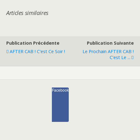
Articles similaires
Publication Précédente
Publication Suivante
AFTER CAB ! C'est Ce Soir !
Le Prochain AFTER CAB !
C'est Le ...
Facebook