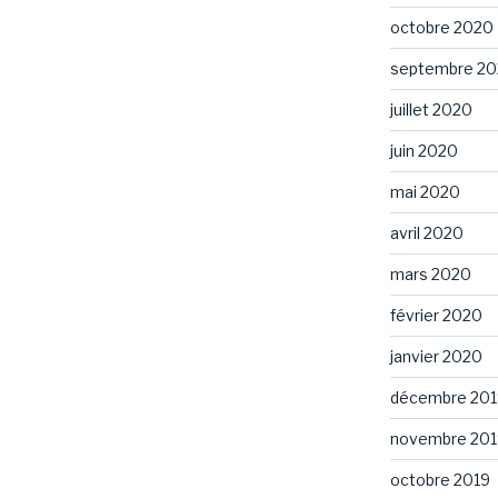
octobre 2020
septembre 2
juillet 2020
juin 2020
mai 2020
avril 2020
mars 2020
février 2020
janvier 2020
décembre 201
novembre 201
octobre 2019