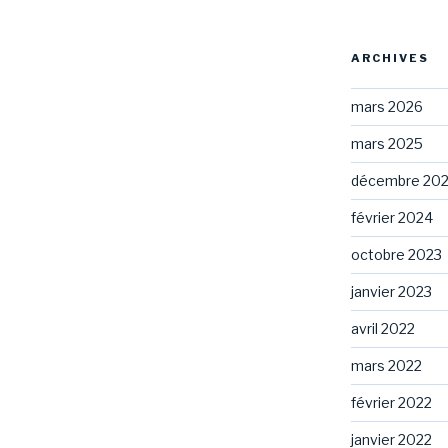
ARCHIVES
mars 2026
mars 2025
décembre 20
février 2024
octobre 2023
janvier 2023
avril 2022
mars 2022
février 2022
janvier 2022