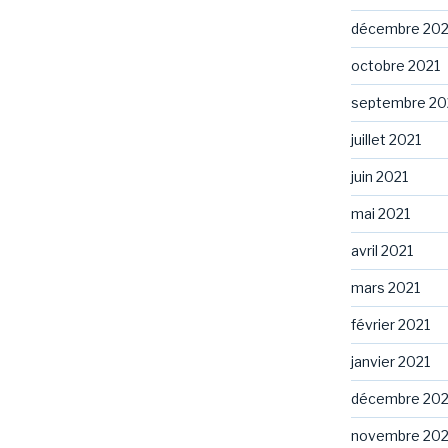
décembre 202
octobre 2021
septembre 20
juillet 2021
juin 2021
mai 2021
avril 2021
mars 2021
février 2021
janvier 2021
décembre 20
novembre 20