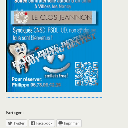
Partager :
Twitter
Facebook
Imprimer