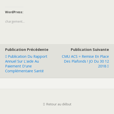
WordPress:
chargement…
Publication Précédente
Publication Suivante
Publication Du Rapport
CMU ACS = Remise En Place
Annuel Sur L'aide Au
Des Plafonds ! JO Du 30 12
Paiement D'une
2018
Complémentaire Santé
Retour au début