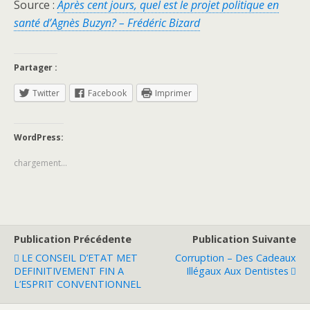
Source :
Après cent jours, quel est le projet politique en
santé d’Agnès Buzyn? – Frédéric Bizard
Partager :
Twitter
Facebook
Imprimer
WordPress:
chargement…
Publication Précédente
Publication Suivante
LE CONSEIL D’ETAT MET
Corruption – Des Cadeaux
DEFINITIVEMENT FIN A
Illégaux Aux Dentistes
L’ESPRIT CONVENTIONNEL