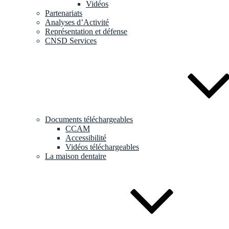
Vidéos
Partenariats
Analyses d’Activité
Représentation et défense
CNSD Services
Documents téléchargeables
CCAM
Accessibilité
Vidéos téléchargeables
La maison dentaire