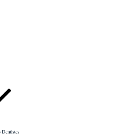
s Dentistes