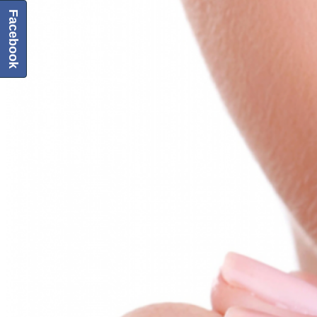
Facebook