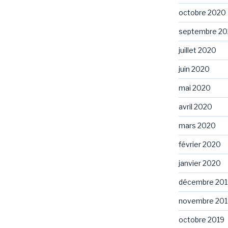
octobre 2020
septembre 2
juillet 2020
juin 2020
mai 2020
avril 2020
mars 2020
février 2020
janvier 2020
décembre 201
novembre 201
octobre 2019