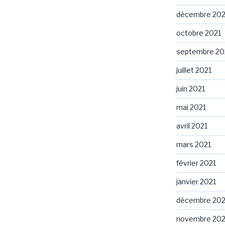
décembre 202
octobre 2021
septembre 20
juillet 2021
juin 2021
mai 2021
avril 2021
mars 2021
février 2021
janvier 2021
décembre 20
novembre 20