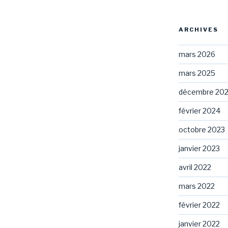
ARCHIVES
mars 2026
mars 2025
décembre 20
février 2024
octobre 2023
janvier 2023
avril 2022
mars 2022
février 2022
janvier 2022