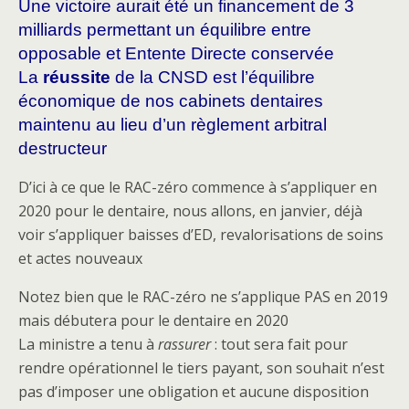
Une victoire aurait été un financement de 3
milliards permettant un équilibre entre
opposable et Entente Directe conservée
La
réussite
de la CNSD est l’équilibre
économique de nos cabinets dentaires
maintenu au lieu d’un règlement arbitral
destructeur
D’ici à ce que le RAC-zéro commence à s’appliquer en
2020 pour le dentaire, nous allons, en janvier, déjà
voir s’appliquer baisses d’ED, revalorisations de soins
et actes nouveaux
Notez bien que le RAC-zéro ne s’applique PAS en 2019
mais débutera pour le dentaire en 2020
La ministre a tenu à
rassurer
: tout sera fait pour
rendre opérationnel le tiers payant, son souhait n’est
pas d’imposer une obligation et aucune disposition