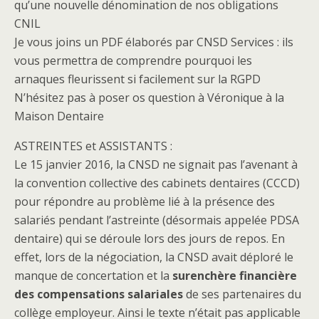
qu’une nouvelle dénomination de nos obligations
CNIL
Je vous joins un PDF élaborés par CNSD Services : ils
vous permettra de comprendre pourquoi les
arnaques fleurissent si facilement sur la RGPD
N’hésitez pas à poser os question à Véronique à la
Maison Dentaire
ASTREINTES et ASSISTANTS :
Le 15 janvier 2016, la CNSD ne signait pas l’avenant à
la convention collective des cabinets dentaires (CCCD)
pour répondre au problème lié à la présence des
salariés pendant l’astreinte (désormais appelée PDSA
dentaire) qui se déroule lors des jours de repos. En
effet, lors de la négociation, la CNSD avait déploré le
manque de concertation et la
surenchère financière
des compensations salariales
de ses partenaires du
collège employeur. Ainsi le texte n’était pas applicable