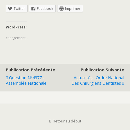
Twitter
Facebook
Imprimer
WordPress:
chargement…
Publication Précédente
Publication Suivante
Question N°4377 -
Actualités : Ordre National
Assemblée Nationale
Des Chirurgiens Dentistes
Retour au début