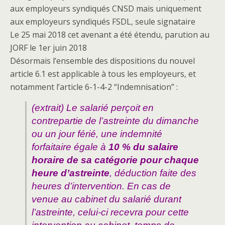
aux employeurs syndiqués CNSD mais uniquement
aux employeurs syndiqués FSDL, seule signataire
Le 25 mai 2018 cet avenant a été étendu, parution au
JORF le 1er juin 2018
Désormais l’ensemble des dispositions du nouvel
article 6.1 est applicable à tous les employeurs, et
notamment l’article 6-1-4-2 “Indemnisation” :
(extrait) Le salarié perçoit en
contrepartie de l’astreinte du dimanche
ou un jour férié, une indemnité
forfaitaire égale à
10 % du salaire
horaire de sa catégorie pour chaque
heure d’astreinte
, déduction faite des
heures d’intervention. En cas de
venue au cabinet du salarié durant
l’astreinte, celui-ci recevra pour cette