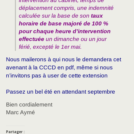
intervention au cabinet, temps de
déplacement compris, une indemnité
calculée sur la base de son
taux
horaire de base majoré de 100 %
pour chaque heure d’intervention
effectuée
un dimanche ou un jour
férié, excepté le 1er mai.
Nous mailerons à qui nous le demandera cet
avenant à la
CCCD en pdf, même si nous
n’invitons pas à user de cette extension
Passez un bel été en attendant septembre
Bien cordialement
Marc Aymé
Partager :