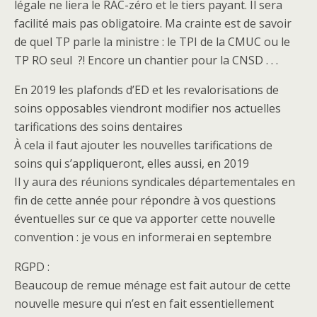
légale ne liera le RAC-zéro et le tiers payant. Il sera
facilité mais pas obligatoire. Ma crainte est de savoir
de quel TP parle la ministre : le TPI de la CMUC ou le
TP RO seul ?! Encore un chantier pour la CNSD . . .
En 2019 les plafonds d’ED et les revalorisations de
soins opposables viendront modifier nos actuelles
tarifications des soins dentaires
À cela il faut ajouter les nouvelles tarifications de
soins qui s’appliqueront, elles aussi, en 2019
Il y aura des réunions syndicales départementales en
fin de cette année pour répondre à vos questions
éventuelles sur ce que va apporter cette nouvelle
convention : je vous en informerai en septembre
RGPD :
Beaucoup de remue ménage est fait autour de cette
nouvelle mesure qui n’est en fait essentiellement