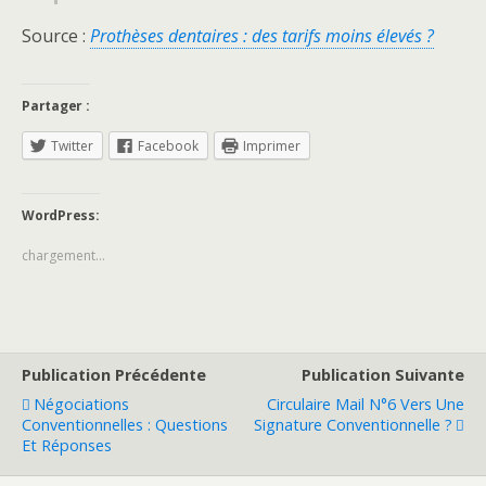
Source :
Prothèses dentaires : des tarifs moins élevés ?
Partager :
Twitter
Facebook
Imprimer
WordPress:
chargement…
Publication Précédente
Publication Suivante
Négociations
Circulaire Mail N°6 Vers Une
Conventionnelles : Questions
Signature Conventionnelle ?
Et Réponses