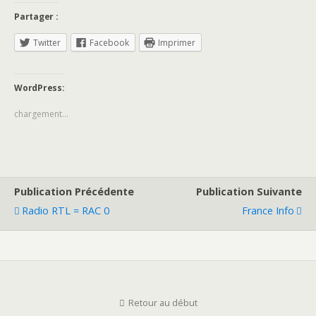
Partager :
Twitter
Facebook
Imprimer
WordPress:
chargement…
Publication Précédente
Publication Suivante
Radio RTL = RAC 0
France Info
Retour au début