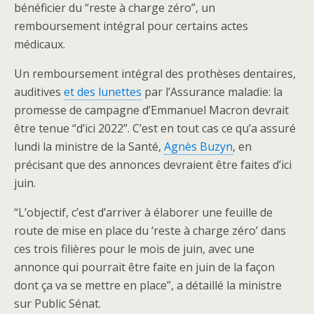
bénéficier du “reste à charge zéro”, un
remboursement intégral pour certains actes
médicaux.
Un remboursement intégral des prothèses dentaires,
auditives
et des lunettes
par l’Assurance maladie: la
promesse de campagne d’Emmanuel Macron devrait
être tenue “d’ici 2022”. C’est en tout cas ce qu’a assuré
lundi la ministre de la Santé,
Agnès Buzyn
, en
précisant que des annonces devraient être faites d’ici
juin.
“L’objectif, c’est d’arriver à élaborer une feuille de
route de mise en place du ‘reste à charge zéro’ dans
ces trois filières pour le mois de juin, avec une
annonce qui pourrait être faite en juin de la façon
dont ça va se mettre en place”, a détaillé la ministre
sur Public Sénat.