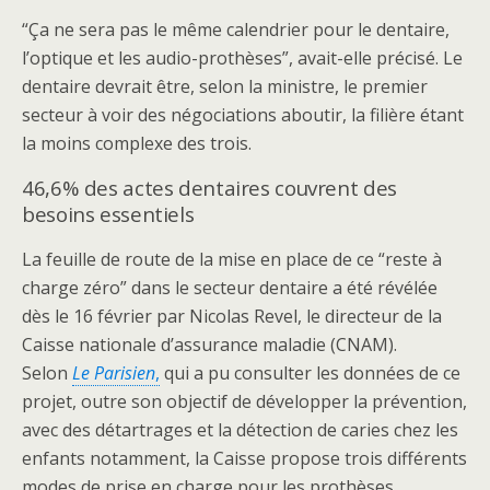
“Ça ne sera pas le même calendrier pour le dentaire,
l’optique et les audio-prothèses”, avait-elle précisé. Le
dentaire devrait être, selon la ministre, le premier
secteur à voir des négociations aboutir, la filière étant
la moins complexe des trois.
46,6% des actes dentaires couvrent des
besoins essentiels
La feuille de route de la mise en place de ce “reste à
charge zéro” dans le secteur dentaire a été révélée
dès le 16 février par Nicolas Revel, le directeur de la
Caisse nationale d’assurance maladie (CNAM).
Selon
Le Parisien
,
qui a pu consulter les données de ce
projet, outre son objectif de développer la prévention,
avec des détartrages et la détection de caries chez les
enfants notamment, la Caisse propose trois différents
modes de prise en charge pour les prothèses.