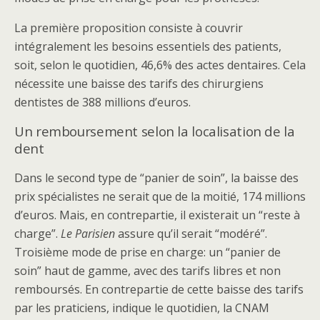
La première proposition consiste à couvrir
intégralement les besoins essentiels des patients,
soit, selon le quotidien, 46,6% des actes dentaires. Cela
nécessite une baisse des tarifs des chirurgiens
dentistes de 388 millions d’euros.
Un remboursement selon la localisation de la
dent
Dans le second type de “panier de soin”, la baisse des
prix spécialistes ne serait que de la moitié, 174 millions
d’euros. Mais, en contrepartie, il existerait un “reste à
charge”.
Le Parisien
assure qu’il serait “modéré”.
Troisième mode de prise en charge: un “panier de
soin” haut de gamme, avec des tarifs libres et non
remboursés. En contrepartie de cette baisse des tarifs
par les praticiens, indique le quotidien, la CNAM