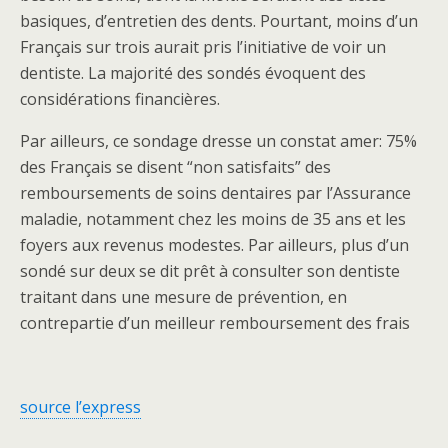
basiques, d’entretien des dents. Pourtant, moins d’un
Français sur trois aurait pris l’initiative de voir un
dentiste. La majorité des sondés évoquent des
considérations financières.
Par ailleurs, ce sondage dresse un constat amer: 75%
des Français se disent “non satisfaits” des
remboursements de soins dentaires par l’Assurance
maladie, notamment chez les moins de 35 ans et les
foyers aux revenus modestes. Par ailleurs, plus d’un
sondé sur deux se dit prêt à consulter son dentiste
traitant dans une mesure de prévention, en
contrepartie d’un meilleur remboursement des frais
source l’express