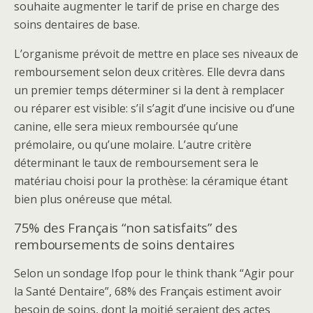
souhaite augmenter le tarif de prise en charge des
soins dentaires de base.
L’organisme prévoit de mettre en place ses niveaux de
remboursement selon deux critères. Elle devra dans
un premier temps déterminer si la dent à remplacer
ou réparer est visible: s’il s’agit d’une incisive ou d’une
canine, elle sera mieux remboursée qu’une
prémolaire, ou qu’une molaire. L’autre critère
déterminant le taux de remboursement sera le
matériau choisi pour la prothèse: la céramique étant
bien plus onéreuse que métal.
75% des Français “non satisfaits” des
remboursements de soins dentaires
Selon un sondage Ifop pour le think thank “Agir pour
la Santé Dentaire”, 68% des Français estiment avoir
besoin de soins, dont la moitié seraient des actes