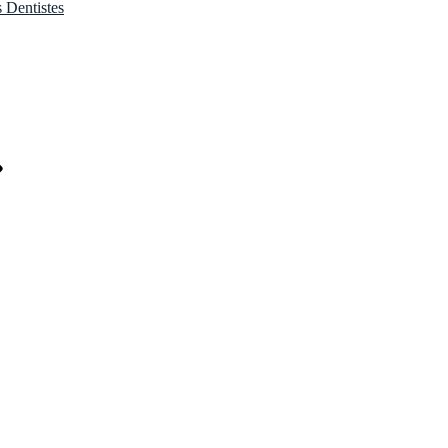
s Dentistes