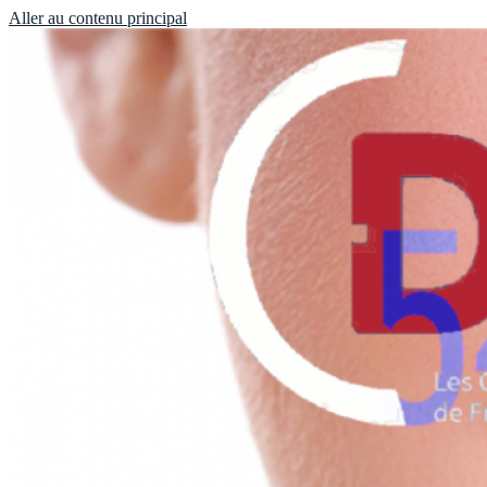
Aller au contenu principal