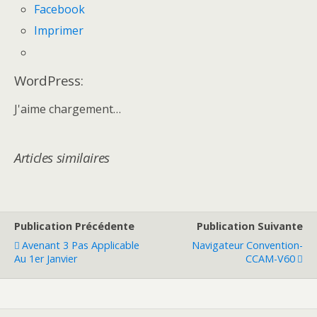
Facebook
Imprimer
WordPress:
J'aime
chargement…
Articles similaires
Publication Précédente
Publication Suivante
Avenant 3 Pas Applicable
Navigateur Convention-
Au 1er Janvier
CCAM-V60