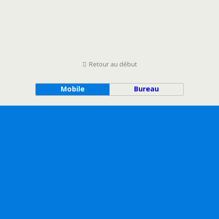
Retour au début
Mobile
Bureau