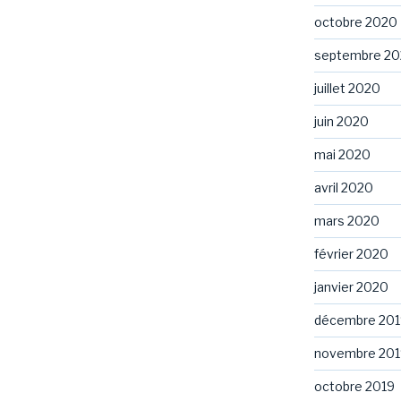
octobre 2020
septembre 2
juillet 2020
juin 2020
mai 2020
avril 2020
mars 2020
février 2020
janvier 2020
décembre 201
novembre 201
octobre 2019