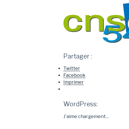
Partager :
Twitter
Facebook
Imprimer
WordPress:
J'aime
chargement…