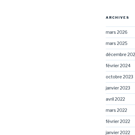
ARCHIVES
mars 2026
mars 2025
décembre 20
février 2024
octobre 2023
janvier 2023
avril 2022
mars 2022
février 2022
janvier 2022