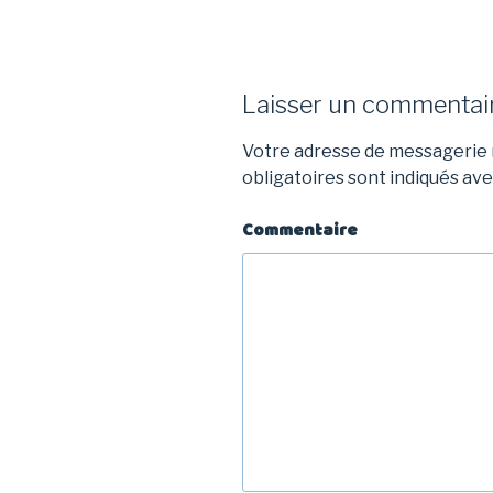
Laisser un commentai
Votre adresse de messagerie n
obligatoires sont indiqués av
Commentaire