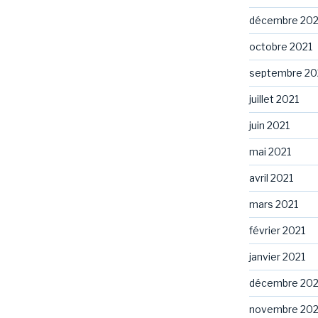
décembre 202
octobre 2021
septembre 20
juillet 2021
juin 2021
mai 2021
avril 2021
mars 2021
février 2021
janvier 2021
décembre 20
novembre 20