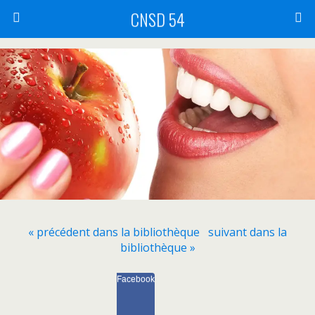
CNSD 54
« précédent dans la bibliothèque
suivant dans la
bibliothèque »
Facebook