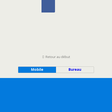
Retour au début
Mobile
Bureau