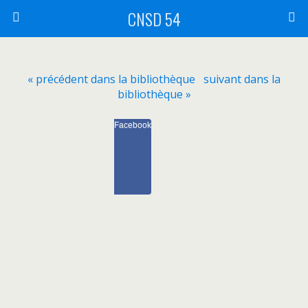
CNSD 54
« précédent dans la bibliothèque
suivant dans la
bibliothèque »
Facebook