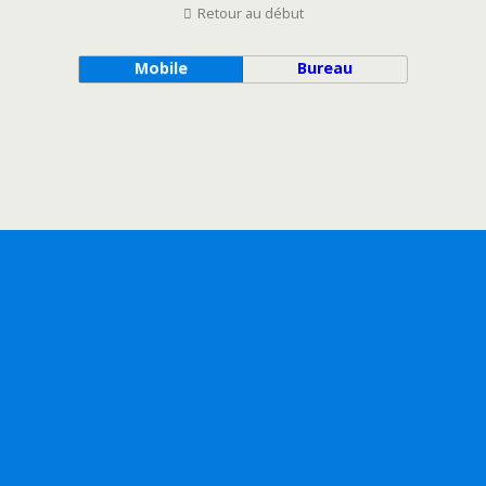
Retour au début
Mobile
Bureau