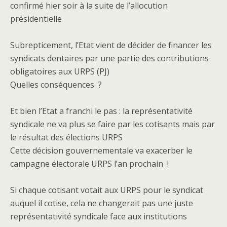
confirmé hier soir à la suite de l’allocution
présidentielle
Subrepticement, l’Etat vient de décider de financer les
syndicats dentaires par une partie des contributions
obligatoires aux URPS (PJ)
Quelles conséquences ?
Et bien l’Etat a franchi le pas : la représentativité
syndicale ne va plus se faire par les cotisants mais par
le résultat des élections URPS
Cette décision gouvernementale va exacerber le
campagne électorale URPS l’an prochain !
Si chaque cotisant votait aux URPS pour le syndicat
auquel il cotise, cela ne changerait pas une juste
représentativité syndicale face aux institutions