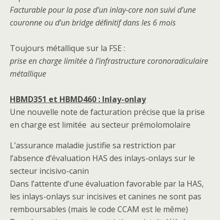
Facturable pour la pose d’un inlay-core non suivi d’une
couronne ou d’un bridge déﬁnitif dans les 6 mois
Toujours métallique sur la FSE :
prise en charge limitée à l’infrastructure coronoradiculaire
métallique
HBMD351 et HBMD460 : Inlay-onlay
Une nouvelle note de facturation précise que la prise
en charge est limitée au secteur prémolomolaire
L’assurance maladie justifie sa restriction par
l’absence d’évaluation HAS des inlays-onlays sur le
secteur incisivo-canin
Dans l’attente d’une évaluation favorable par la HAS,
les inlays-onlays sur incisives et canines ne sont pas
remboursables (mais le code CCAM est le même)