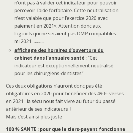
n’ont pas à valider cet indicateur pour pouvoir
percevoir l’aide forfaitaire. Cette neutralisation
n’est valable que pour l’exercice 2020 avec
paiement en 2021». Attention donc aux
logiciels qui ne seraient pas DMP compatibles
mi 2021 ………..
affichage des horaires d’ouverture du
cabinet dans
l’annuaire santé
: “Cet
indicateur est exceptionnellement neutralisé
pour les chirurgiens-dentistes”
Ces deux obligations n’auront donc pas été
obligatoires en 2020 pour bénéficier des 490€ versés
en 2021 : la sécu nous fait vivre au futur du passé
antérieur de ses indicateurs !
Mais c’est ainsi plus juste
100 % SANTE : pour que le tiers-payant fonctionne