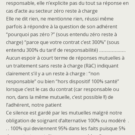
responsable, elle n’explicite pas du tout sa réponse en
cas d‘acte au secteur zéro reste à charge
Elle ne dit rien, ne mentionne rien, réussi même
parfois à répondre à la question de son adhérent
“pourquoi pas zéro ?” (sous entendu zéro reste à
charge) “parce que votre contrat c’est 300%” (sous
entendu 300% du tarif de responsabilité) ……………………
Aucun espoir à court terme de réponses mutuelles à
un traitement sans reste à charge (RàC) indiquant
clairement s’il y a un reste à charge : “non
responsable” ou bien “hors dispositif 100% santé”
lorsque c’est le cas du contrat (car responsable ou
non, dans la même mutuelle, c‘est possible !!) de
l’adhérent, notre patient
Ce silence est gardé par les mutuelles malgré notre
obligation de soignant d‘alternative 100% ou modéré .
. . 100% qui deviennent 95% dans les faits puisque 5%