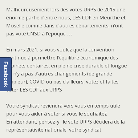
Malheureusement lors des votes URPS de 2015 une
énorme partie d‘entre nous, LES CDF en Meurthe et
Moselle comme dans d‘autres départements, n’ont
pas voté CNSD à l’époque . . .
En mars 2021, si vous voulez que la convention
continue à permettre l’équilibre économique des
Facebook
cabinets dentaires, en pleine crise durable et longue
s’il n’y a pas d‘autres changements (de grande
ampleur), COVID ou pas d’ailleurs, votez et faites
voter LES CDF aux URPS
Votre syndicat reviendra vers vous en temps utile
pour vous aider à voter si vous le souhaitez
En attendant, pensez-y : le vote URPS décidera de la
représentativité nationale votre syndicat