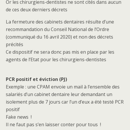
Or les chirurgiens-dentistes ne sont cités dans aucun
de ces deux derniers décrets
La fermeture des cabinets dentaires résulte d’une
recommandation du Conseil National de l’Ordre
(communiqué du 16 avril 2020) et non des décrets
précités
Ce dispositif ne sera donc pas mis en place par les
agents de l’Etat pour les chirurgiens-dentistes
PCR positif et éviction (PJ)
Exemple : une CPAM envoie un mail à l’ensemble des
salariés d’un cabinet dentaire leur demandant un
isolement plus de 7 jours car l’un d’eux a été testé PCR
positif
Fake news !
Il ne faut pas s’en laisser conter pour tous !