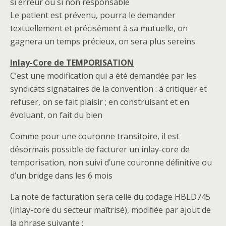
si erreur ou si non responsable
Le patient est prévenu, pourra le demander
textuellement et précisément à sa mutuelle, on
gagnera un temps précieux, on sera plus sereins
Inlay-Core de TEMPORISATION
C’est une modification qui a été demandée par les
syndicats signataires de la convention : à critiquer et
refuser, on se fait plaisir ; en construisant et en
évoluant, on fait du bien
Comme pour une couronne transitoire, il est
désormais possible de facturer un inlay-core de
temporisation, non suivi d’une couronne déﬁnitive ou
d’un bridge dans les 6 mois
La note de facturation sera celle du codage HBLD745
(inlay-core du secteur maîtrisé), modiﬁée par ajout de
la phrase suivante :