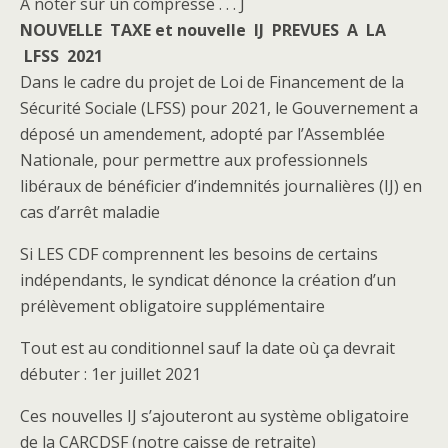
À noter sur un compresse . . . J
NOUVELLE TAXE et nouvelle IJ PREVUES A LA
LFSS 2021
Dans le cadre du projet de Loi de Financement de la
Sécurité Sociale (LFSS) pour 2021, le Gouvernement a
déposé un amendement, adopté par l’Assemblée
Nationale, pour permettre aux professionnels
libéraux de bénéficier d’indemnités journalières (IJ) en
cas d’arrêt maladie
Si LES CDF comprennent les besoins de certains
indépendants, le syndicat dénonce la création d’un
prélèvement obligatoire supplémentaire
Tout est au conditionnel sauf la date où ça devrait
débuter : 1er juillet 2021
Ces nouvelles IJ s’ajouteront au système obligatoire
de la CARCDSF (notre caisse de retraite)