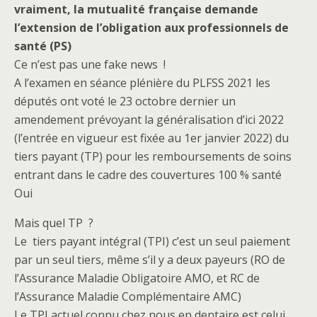
vraiment, la mutualité française demande
l’extension de l’obligation aux professionnels de
santé (PS)
Ce n’est pas une fake news !
A l’examen en séance plénière du PLFSS 2021 les
députés ont voté le 23 octobre dernier un
amendement prévoyant la généralisation d’ici 2022
(l’entrée en vigueur est fixée au 1er janvier 2022) du
tiers payant (TP) pour les remboursements de soins
entrant dans le cadre des couvertures 100 % santé
Oui
Mais quel TP ?
Le tiers payant intégral (TPI) c’est un seul paiement
par un seul tiers, même s’il y a deux payeurs (RO de
l’Assurance Maladie Obligatoire AMO, et RC de
l’Assurance Maladie Complémentaire AMC)
Le TPI actuel connu chez nous en dentaire est celui