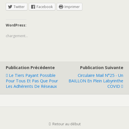
Twitter
Facebook
Imprimer
WordPress:
chargement…
Publication Précédente
Publication Suivante
Le Tiers Payant Possible
Circulaire Mail N°25 - Un
Pour Tous Et Pas Que Pour
BAILLON En Plein Labyrinthe
Les Adhérents De Réseaux
COVID
Retour au début