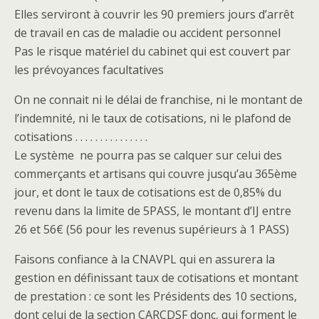
Elles serviront à couvrir les 90 premiers jours d’arrêt
de travail en cas de maladie ou accident personnel
Pas le risque matériel du cabinet qui est couvert par
les prévoyances facultatives
On ne connait ni le délai de franchise, ni le montant de
l’indemnité, ni le taux de cotisations, ni le plafond de
cotisations . . . . . . . . . . . . . . .
Le système ne pourra pas se calquer sur celui des
commerçants et artisans qui couvre jusqu’au 365ème
jour, et dont le taux de cotisations est de 0,85% du
revenu dans la limite de 5PASS, le montant d’IJ entre
26 et 56€ (56 pour les revenus supérieurs à 1 PASS)
Faisons confiance à la CNAVPL qui en assurera la
gestion en définissant taux de cotisations et montant
de prestation : ce sont les Présidents des 10 sections,
dont celui de la section CARCDSF donc, qui forment le