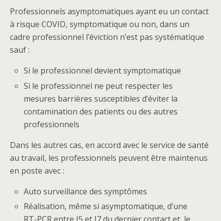
Professionnels asymptomatiques ayant eu un contact
à risque COVID, symptomatique ou non, dans un
cadre professionnel l’éviction n’est pas systématique
sauf :
Si le professionnel devient symptomatique
Si le professionnel ne peut respecter les
mesures barrières susceptibles d’éviter la
contamination des patients ou des autres
professionnels
Dans les autres cas, en accord avec le service de santé
au travail, les professionnels peuvent être maintenus
en poste avec :
Auto surveillance des symptômes
Réalisation, même si asymptomatique, d’une
RT-PCR entre J5 et J7 du dernier contact et, le