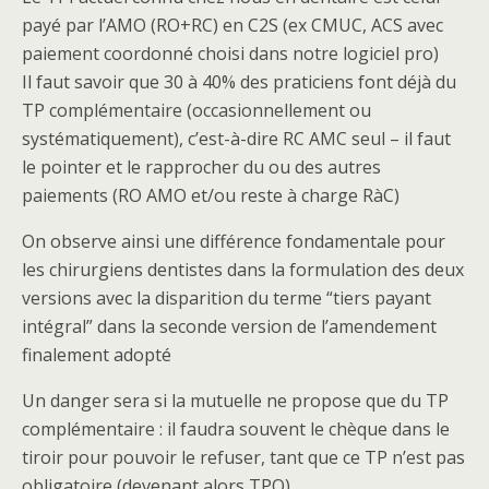
payé par l’AMO (RO+RC) en C2S (ex CMUC, ACS avec
paiement coordonné choisi dans notre logiciel pro)
Il faut savoir que 30 à 40% des praticiens font déjà du
TP complémentaire (occasionnellement ou
systématiquement), c’est-à-dire RC AMC seul – il faut
le pointer et le rapprocher du ou des autres
paiements (RO AMO et/ou reste à charge RàC)
On observe ainsi une différence fondamentale pour
les chirurgiens dentistes dans la formulation des deux
versions avec la disparition du terme “tiers payant
intégral” dans la seconde version de l’amendement
finalement adopté
Un danger sera si la mutuelle ne propose que du TP
complémentaire : il faudra souvent le chèque dans le
tiroir pour pouvoir le refuser, tant que ce TP n’est pas
obligatoire (devenant alors TPO)