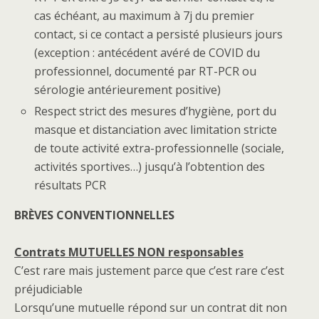
cas échéant, au maximum à 7j du premier
contact, si ce contact a persisté plusieurs jours
(exception : antécédent avéré de COVID du
professionnel, documenté par RT-PCR ou
sérologie antérieurement positive)
Respect strict des mesures d’hygiène, port du
masque et distanciation avec limitation stricte
de toute activité extra-professionnelle (sociale,
activités sportives…) jusqu’à l’obtention des
résultats PCR
BRÈVES CONVENTIONNELLES
Contrats MUTUELLES NON responsables
C’est rare mais justement parce que c’est rare c’est
préjudiciable
Lorsqu’une mutuelle répond sur un contrat dit non