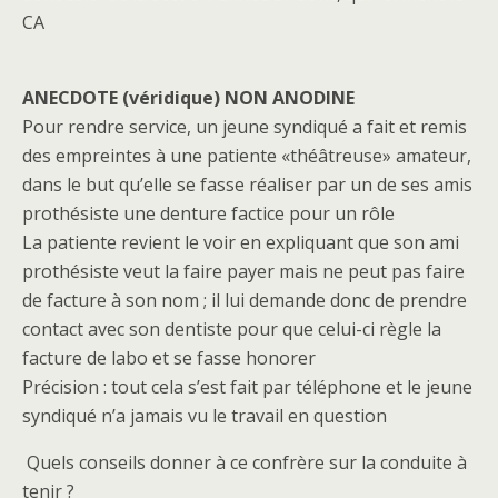
CA
ANECDOTE (véridique) NON ANODINE
Pour rendre service, un jeune syndiqué a fait et remis
des empreintes à une patiente «théâtreuse» amateur,
dans le but qu’elle se fasse réaliser par un de ses amis
prothésiste une denture factice pour un rôle
La patiente revient le voir en expliquant que son ami
prothésiste veut la faire payer mais ne peut pas faire
de facture à son nom ; il lui demande donc de prendre
contact avec son dentiste pour que celui-ci règle la
facture de labo et se fasse honorer
Précision : tout cela s’est fait par téléphone et le jeune
syndiqué n’a jamais vu le travail en question
Quels conseils donner à ce confrère sur la conduite à
tenir ?