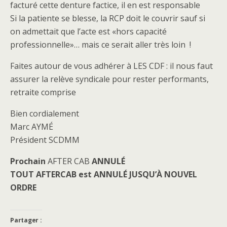
facturé cette denture factice, il en est responsable
Si la patiente se blesse, la RCP doit le couvrir sauf si
on admettait que l’acte est «hors capacité
professionnelle»… mais ce serait aller très loin !
Faites autour de vous adhérer à LES CDF : il nous faut
assurer la relève syndicale pour rester performants,
retraite comprise
Bien cordialement
Marc AYMÉ
Président SCDMM
Prochain
AFTER CAB
ANNULÉ
TOUT AFTERCAB est ANNULÉ JUSQU’À NOUVEL
ORDRE
Partager :