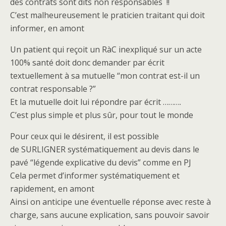
des contrats sont dits non responsables !!
C’est malheureusement le praticien traitant qui doit
informer, en amont
Un patient qui reçoit un RàC inexpliqué sur un acte
100% santé doit donc demander par écrit
textuellement à sa mutuelle “mon contrat est-il un
contrat responsable ?”
Et la mutuelle doit lui répondre par écrit ……….
C’est plus simple et plus sûr, pour tout le monde
Pour ceux qui le désirent, il est possible
de SURLIGNER systématiquement au devis dans le
pavé “légende explicative du devis” comme en PJ
Cela permet d’informer systématiquement et
rapidement, en amont
Ainsi on anticipe une éventuelle réponse avec reste à
charge, sans aucune explication, sans pouvoir savoir