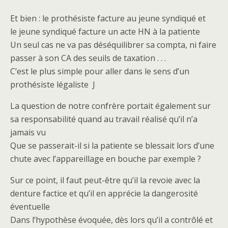
Et bien : le prothésiste facture au jeune syndiqué et
le jeune syndiqué facture un acte HN à la patiente
Un seul cas ne va pas déséquilibrer sa compta, ni faire
passer à son CA des seuils de taxation . . .
C’est le plus simple pour aller dans le sens d’un
prothésiste légaliste J
La question de notre confrère portait également sur
sa responsabilité quand au travail réalisé qu’il n’a
jamais vu
Que se passerait-il si la patiente se blessait lors d’une
chute avec l’appareillage en bouche par exemple ?
Sur ce point, il faut peut-être qu’il la revoie avec la
denture factice et qu’il en apprécie la dangerosité
éventuelle
Dans l’hypothèse évoquée, dès lors qu’il a contrôlé et