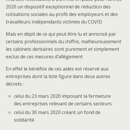
2020 un dispositif exceptionnel de réduction des
cotisations sociales au profit des employeurs et des
travailleurs indépendants victimes du COVID
Mais en dépit de ce qui peut être lu et annoncé par
certains professionnels du chiffre, malheureusement
les cabinets dentaires sont purement et simplement
exclus de ces mesures d’allègement
En effet le bénéfice de ces aides est réservé aux
entreprises dont la liste figure dans deux autres
décrets :
celui du 23 mars 2020 imposant la fermeture
des entreprises relevant de certains secteurs
celui du 30 mars 2020 créant un fond de
solidarité