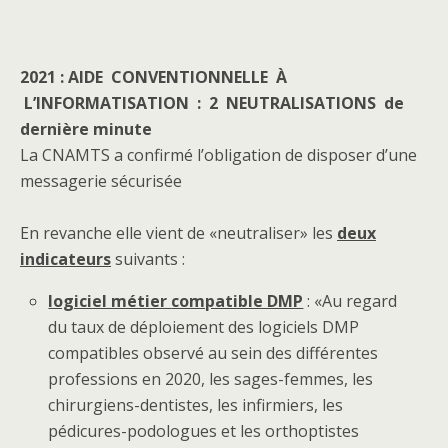
2021 : AIDE CONVENTIONNELLE À
L’INFORMATISATION : 2 NEUTRALISATIONS de
dernière minute
La CNAMTS a confirmé l’obligation de disposer d’une
messagerie sécurisée
En revanche elle vient de «neutraliser» les
deux
indicateurs
suivants :
logiciel métier
compatible DMP
: «Au regard
du taux de déploiement des logiciels DMP
compatibles observé au sein des différentes
professions en 2020, les sages-femmes, les
chirurgiens-dentistes, les infirmiers, les
pédicures-podologues et les orthoptistes