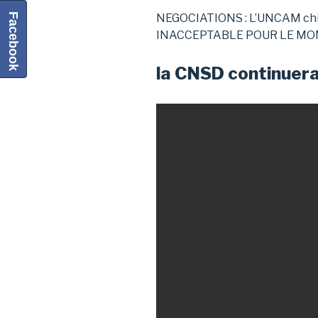
Facebook
NEGOCIATIONS : L’UNCAM chi
INACCEPTABLE POUR LE MO
la CNSD continuera