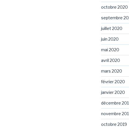
octobre 2020
septembre 2
juillet 2020
juin 2020
mai 2020
avril 2020
mars 2020
février 2020
janvier 2020
décembre 201
novembre 201
octobre 2019