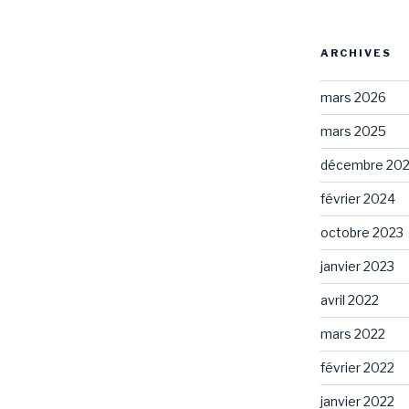
ARCHIVES
mars 2026
mars 2025
décembre 20
février 2024
octobre 2023
janvier 2023
avril 2022
mars 2022
février 2022
janvier 2022