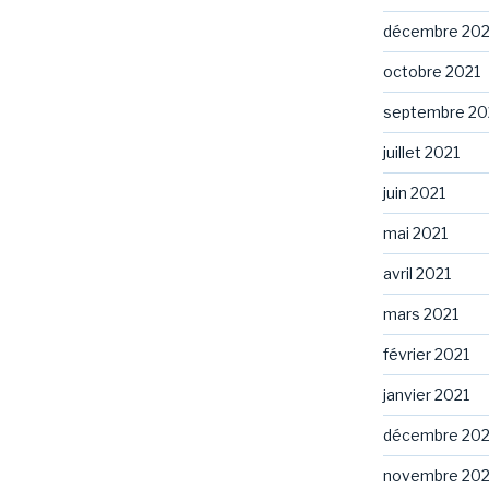
décembre 202
octobre 2021
septembre 20
juillet 2021
juin 2021
mai 2021
avril 2021
mars 2021
février 2021
janvier 2021
décembre 20
novembre 20