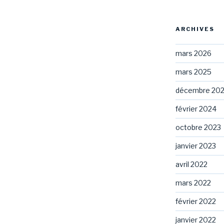
ARCHIVES
mars 2026
mars 2025
décembre 20
février 2024
octobre 2023
janvier 2023
avril 2022
mars 2022
février 2022
janvier 2022