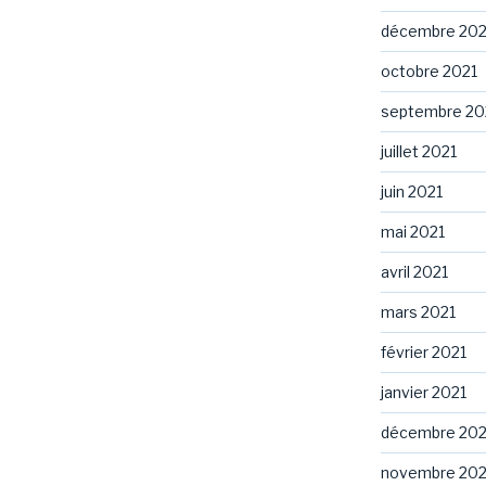
décembre 202
octobre 2021
septembre 20
juillet 2021
juin 2021
mai 2021
avril 2021
mars 2021
février 2021
janvier 2021
décembre 20
novembre 20