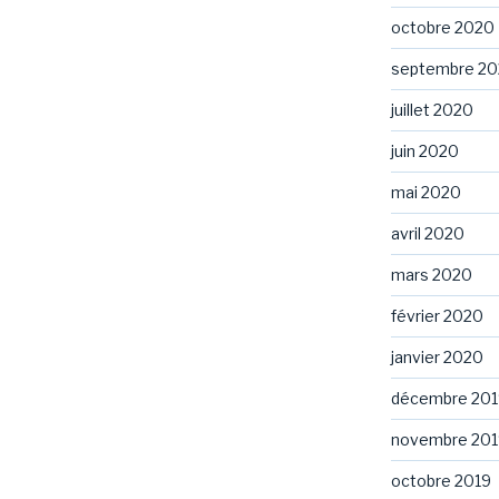
octobre 2020
septembre 2
juillet 2020
juin 2020
mai 2020
avril 2020
mars 2020
février 2020
janvier 2020
décembre 201
novembre 201
octobre 2019