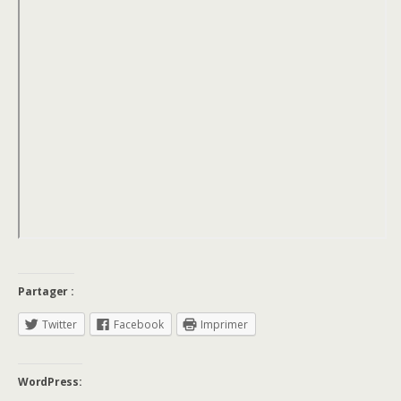
Partager :
Twitter
Facebook
Imprimer
WordPress: