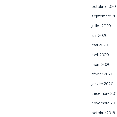
octobre 2020
septembre 2
juillet 2020
juin 2020
mai 2020
avril 2020
mars 2020
février 2020
janvier 2020
décembre 201
novembre 201
octobre 2019