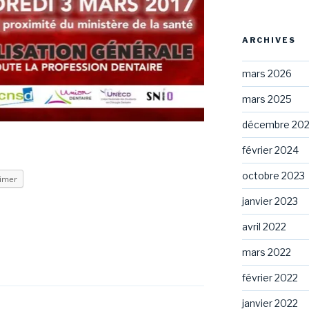
ARCHIVES
mars 2026
mars 2025
décembre 20
février 2024
octobre 2023
imer
janvier 2023
avril 2022
mars 2022
février 2022
janvier 2022