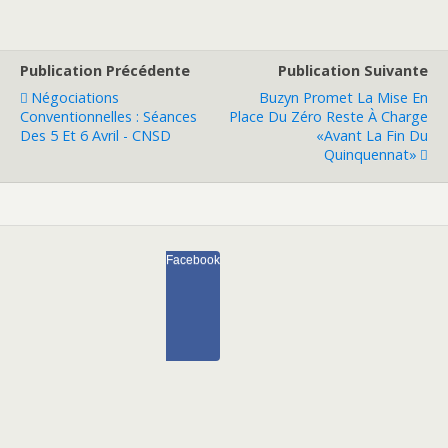
Publication Précédente
Publication Suivante
Négociations
Buzyn Promet La Mise En
Conventionnelles : Séances
Place Du Zéro Reste À Charge
Des 5 Et 6 Avril - CNSD
«avant La Fin Du
Quinquennat»
Facebook