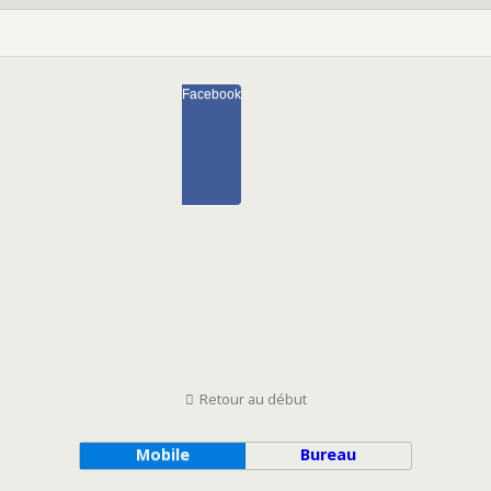
Facebook
Retour au début
Mobile
Bureau