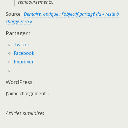
remboursements.
Source :
Dentaire, optique : l’objectif partagé du « reste à
charge zéro »
Partager :
Twitter
Facebook
Imprimer
WordPress:
J'aime
chargement…
Articles similaires