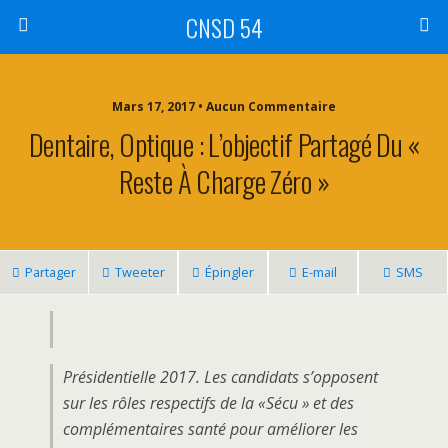
CNSD 54
Mars 17, 2017 • Aucun Commentaire
Dentaire, Optique : L’objectif Partagé Du «
Reste À Charge Zéro »
Partager
Tweeter
Épingler
E-mail
SMS
Présidentielle 2017. Les candidats s’opposent
sur les rôles respectifs de la « Sécu » et des
complémentaires santé pour améliorer les