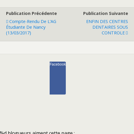
Publication Précédente
Publication Suivante
Compte-Rendu De L’AG
ENFIN DES CENTRES
Étudiante De Nancy
DENTAIRES SOUS
(13/03/2017)
CONTROLE
Facebook
%d
blogueurs aiment cette page :