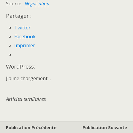
Source :
Négociation
Partager :
Twitter
Facebook
Imprimer
WordPress:
J'aime
chargement…
Articles similaires
Publication Précédente
Publication Suivante