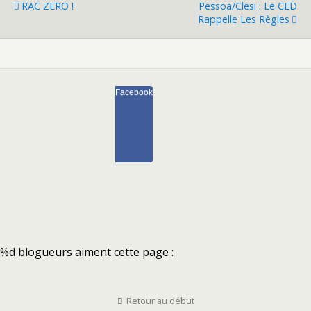
RAC ZERO !
Pessoa/Clesi : Le CED
Rappelle Les Règles
Facebook
%d
blogueurs aiment cette page :
Retour au début