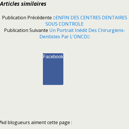
Articles similaires
Publication Précédente
ENFIN DES CENTRES DENTAIRES
SOUS CONTROLE
Publication Suivante
Un Portrait Inédit Des Chirurgiens-
Dentistes Par L'ONCD
Facebook
%d
blogueurs aiment cette page :