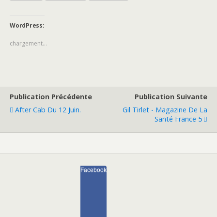
WordPress:
chargement…
Publication Précédente
Publication Suivante
After Cab Du 12 Juin.
Gil Tirlet - Magazine De La
Santé France 5
Facebook