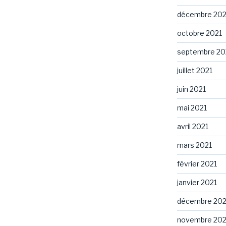
décembre 202
octobre 2021
septembre 20
juillet 2021
juin 2021
mai 2021
avril 2021
mars 2021
février 2021
janvier 2021
décembre 20
novembre 20