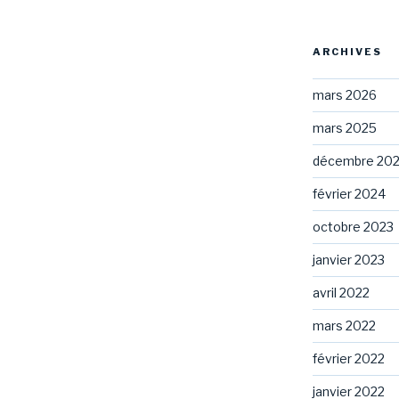
ARCHIVES
mars 2026
mars 2025
décembre 20
février 2024
octobre 2023
janvier 2023
avril 2022
mars 2022
février 2022
janvier 2022