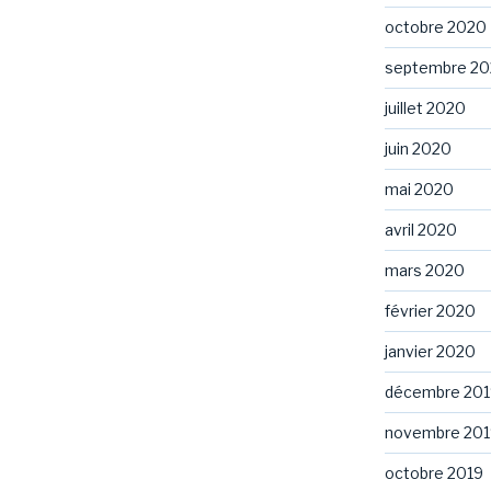
octobre 2020
septembre 2
juillet 2020
juin 2020
mai 2020
avril 2020
mars 2020
février 2020
janvier 2020
décembre 201
novembre 201
octobre 2019