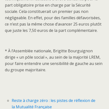
part obligatoire prise en charge par la Sécurité
sociale. Cela constituerait un premier pas non
négligeable. En effet, pour des familles défavorisées,
ce n’est pas la même chose d’avancer 25 euros plutôt
que juste les 7,50 euros de la part complémentaire.
* À l’Assemblée nationale, Brigitte Bourguignon
dirige « un pôle social », au sein de la majorité LREM,
pour faire entendre une sensibilité de gauche au sein
du groupe majoritaire.
Reste à charge zéro : les pistes de réflexion de
la Mutualité Française