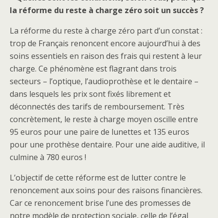
la réforme du reste à charge zéro soit un succès ?
La réforme du reste à charge zéro part d’un constat :
trop de Français renoncent encore aujourd’hui à des
soins essentiels en raison des frais qui restent à leur
charge. Ce phénomène est flagrant dans trois
secteurs – l’optique, l’audioprothèse et le dentaire –
dans lesquels les prix sont fixés librement et
déconnectés des tarifs de remboursement. Très
concrètement, le reste à charge moyen oscille entre
95 euros pour une paire de lunettes et 135 euros
pour une prothèse dentaire. Pour une aide auditive, il
culmine à 780 euros !
L’objectif de cette réforme est de lutter contre le
renoncement aux soins pour des raisons financières.
Car ce renoncement brise l’une des promesses de
notre modèle de protection sociale, celle de l’égal