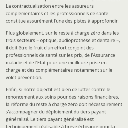
La contractualisation entre les assureurs
complémentaires et les professionnels de santé
constitue assurément l’une des pistes à approfondir.
Plus globalement, sur le reste à charge zéro dans les
trois secteurs – optique, audioprothèse et dentaire –,
il doit être le fruit d’un effort conjoint des
professionnels de santé sur les prix, de l’Assurance
maladie et de l’Etat pour une meilleure prise en
charge et des complémentaires notamment sur le
volet prévention.
Enfin, si notre objectif est bien de lutter contre le
renoncement aux soins pour des raisons financières,
la réforme du reste à charge zéro doit nécessairement
s’accompagner du déploiement du tiers payant
généralisé. Le tiers payant généralisé est
techniquement réalisable à brève échéance pour la