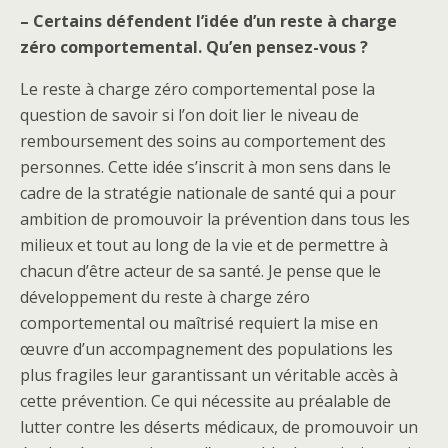
– Certains défendent l’idée d’un reste à charge
zéro comportemental. Qu’en pensez-vous ?
Le reste à charge zéro comportemental pose la
question de savoir si l’on doit lier le niveau de
remboursement des soins au comportement des
personnes. Cette idée s’inscrit à mon sens dans le
cadre de la stratégie nationale de santé qui a pour
ambition de promouvoir la prévention dans tous les
milieux et tout au long de la vie et de permettre à
chacun d’être acteur de sa santé. Je pense que le
développement du reste à charge zéro
comportemental ou maîtrisé requiert la mise en
œuvre d’un accompagnement des populations les
plus fragiles leur garantissant un véritable accès à
cette prévention. Ce qui nécessite au préalable de
lutter contre les déserts médicaux, de promouvoir un