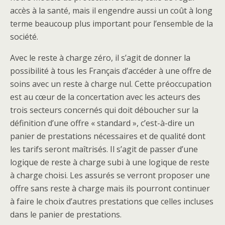
accès à la santé, mais il engendre aussi un coût à long
terme beaucoup plus important pour l’ensemble de la
société.
Avec le reste à charge zéro, il s’agit de donner la
possibilité à tous les Français d’accéder à une offre de
soins avec un reste à charge nul. Cette préoccupation
est au cœur de la concertation avec les acteurs des
trois secteurs concernés qui doit déboucher sur la
définition d’une offre « standard », c’est-à-dire un
panier de prestations nécessaires et de qualité dont
les tarifs seront maîtrisés. Il s’agit de passer d’une
logique de reste à charge subi à une logique de reste
à charge choisi. Les assurés se verront proposer une
offre sans reste à charge mais ils pourront continuer
à faire le choix d’autres prestations que celles incluses
dans le panier de prestations.