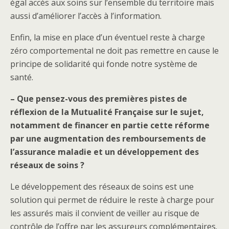
égal accès aux soins sur l’ensemble du territoire mais
aussi d’améliorer l’accès à l’information.
Enfin, la mise en place d’un éventuel reste à charge
zéro comportemental ne doit pas remettre en cause le
principe de solidarité qui fonde notre système de
santé.
– Que pensez-vous des premières pistes de
réflexion de la Mutualité Française sur le sujet,
notamment de financer en partie cette réforme
par une augmentation des remboursements de
l’assurance maladie et un développement des
réseaux de soins ?
Le développement des réseaux de soins est une
solution qui permet de réduire le reste à charge pour
les assurés mais il convient de veiller au risque de
contrôle de l’offre par les assureurs complémentaires.