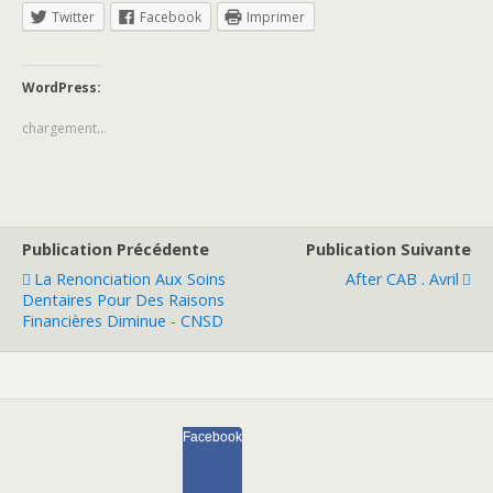
Twitter
Facebook
Imprimer
WordPress:
chargement…
Publication Précédente
Publication Suivante
La Renonciation Aux Soins
After CAB . Avril
Dentaires Pour Des Raisons
Financières Diminue - CNSD
Facebook