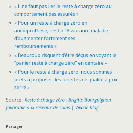
« Il ne faut pas lier le reste à charge zéro au
comportement des assurés »
« Pour un reste à charge zéro en
audioprothèse, c’est à l’Assurance maladie
d’augmenter fortement ses
remboursements »
« Beaucoup risquent d’être déçus en voyant le
‘’panier reste à charge zéro’’ en dentaire »
« Pour le reste à charge zéro, nous sommes
prêts à proposer des lunettes de qualité à prix
serré »
Source :
Reste à charge zéro : Brigitte Bourguignon
favorable aux réseaux de soins | Viva le blog
Partager :