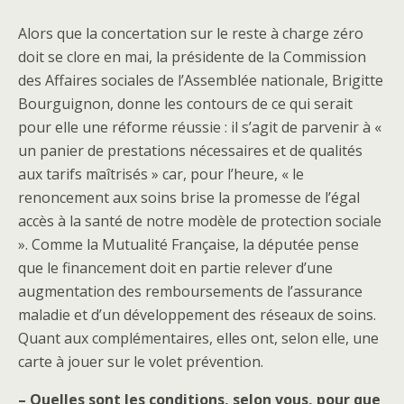
Alors que la concertation sur le reste à charge zéro
doit se clore en mai, la présidente de la Commission
des Affaires sociales de l’Assemblée nationale, Brigitte
Bourguignon, donne les contours de ce qui serait
pour elle une réforme réussie : il s’agit de parvenir à «
un panier de prestations nécessaires et de qualités
aux tarifs maîtrisés » car, pour l’heure, « le
renoncement aux soins brise la promesse de l’égal
accès à la santé de notre modèle de protection sociale
». Comme la Mutualité Française, la députée pense
que le financement doit en partie relever d’une
augmentation des remboursements de l’assurance
maladie et d’un développement des réseaux de soins.
Quant aux complémentaires, elles ont, selon elle, une
carte à jouer sur le volet prévention.
– Quelles sont les conditions, selon vous, pour que