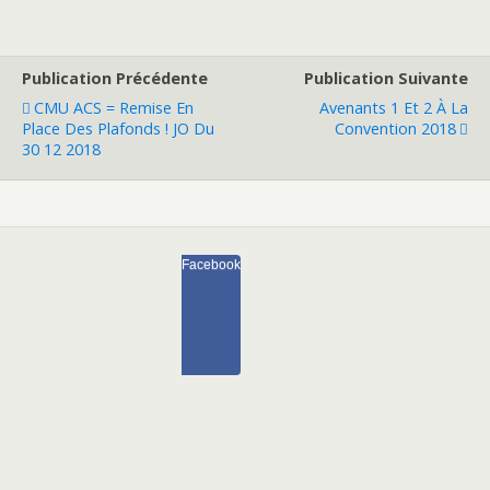
Publication Précédente
Publication Suivante
CMU ACS = Remise En
Avenants 1 Et 2 À La
Place Des Plafonds ! JO Du
Convention 2018
30 12 2018
Facebook