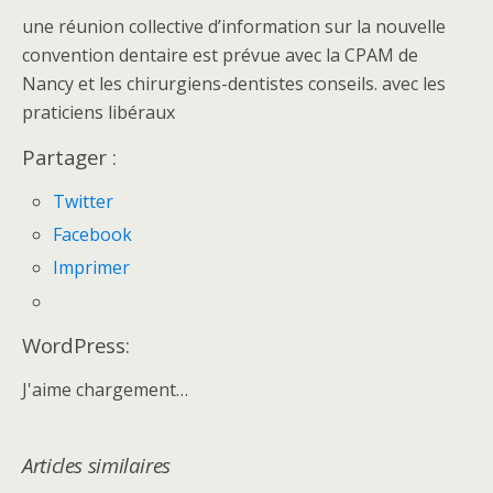
une réunion collective d’information sur la nouvelle
convention dentaire est prévue avec la CPAM de
Nancy et les chirurgiens-dentistes conseils. avec les
praticiens libéraux
Partager :
Twitter
Facebook
Imprimer
WordPress:
J'aime
chargement…
Articles similaires