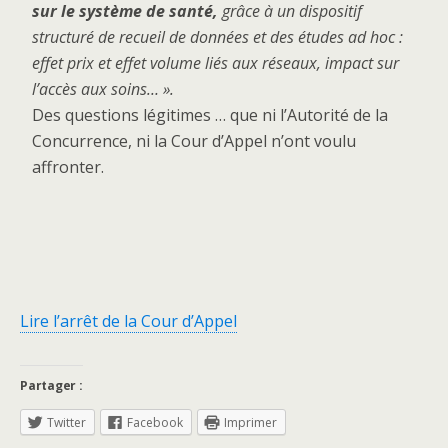
sur le système de santé,
grâce à un dispositif
structuré de recueil de données et des études ad hoc :
effet prix et effet volume liés aux réseaux, impact sur
l’accès aux soins… ».
Des questions légitimes … que ni l’Autorité de la
Concurrence, ni la Cour d’Appel n’ont voulu
affronter.
Lire l’arrêt de la Cour d’Appel
Partager :
Twitter
Facebook
Imprimer