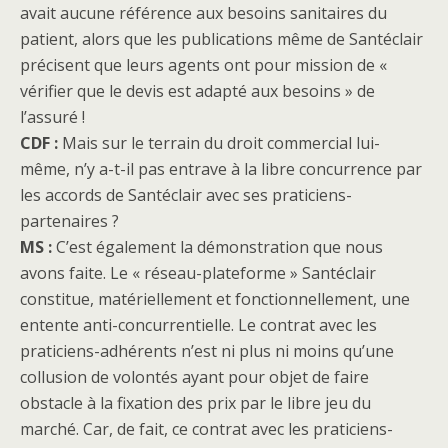
avait aucune référence aux besoins sanitaires du
patient, alors que les publications même de Santéclair
précisent que leurs agents ont pour mission de «
vérifier que le devis est adapté aux besoins » de
l’assuré !
CDF :
Mais sur le terrain du droit commercial lui-
même, n’y a-t-il pas entrave à la libre concurrence par
les accords de Santéclair avec ses praticiens-
partenaires ?
MS :
C’est également la démonstration que nous
avons faite. Le « réseau-plateforme » Santéclair
constitue, matériellement et fonctionnellement, une
entente anti-concurrentielle. Le contrat avec les
praticiens-adhérents n’est ni plus ni moins qu’une
collusion de volontés ayant pour objet de faire
obstacle à la fixation des prix par le libre jeu du
marché. Car, de fait, ce contrat avec les praticiens-