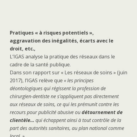
Pratiques « à risques potentiels »,
aggravation des inégalités, écarts avec le
droit, etc.,
L’IGAS analyse la pratique des réseaux dans le
cadre de la santé publique.
Dans son rapport sur « Les réseaux de soins » (juin
2017), l’IGAS relève que
« les principes
déontologiques qui régissent la profession de
chirurgien-dentiste ne s’appliquent pas directement
aux réseaux de soins, ce qui les prémunit contre les
recours pour publicité abusive ou
détournement de
clientèle…
qui échappent ainsi à tout contrôle de la
part des autorités sanitaires, au plan national comme
local. »