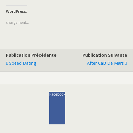
WordPress:
chargement…
Publication Précédente
Publication Suivante
Speed Dating
After CaB De Mars
Facebook