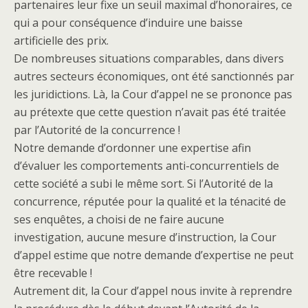
partenaires leur fixe un seuil maximal d’honoraires, ce
qui a pour conséquence d’induire une baisse
artificielle des prix.
De nombreuses situations comparables, dans divers
autres secteurs économiques, ont été sanctionnés par
les juridictions. Là, la Cour d’appel ne se prononce pas
au prétexte que cette question n’avait pas été traitée
par l’Autorité de la concurrence !
Notre demande d’ordonner une expertise afin
d’évaluer les comportements anti-concurrentiels de
cette société a subi le même sort. Si l’Autorité de la
concurrence, réputée pour la qualité et la ténacité de
ses enquêtes, a choisi de ne faire aucune
investigation, aucune mesure d’instruction, la Cour
d’appel estime que notre demande d’expertise ne peut
être recevable !
Autrement dit, la Cour d’appel nous invite à reprendre