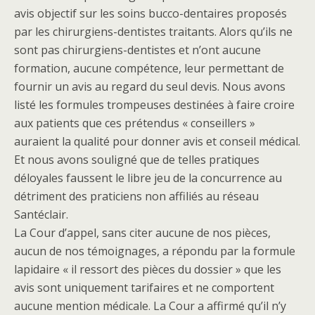
avis objectif sur les soins bucco-dentaires proposés
par les chirurgiens-dentistes traitants. Alors qu’ils ne
sont pas chirurgiens-dentistes et n’ont aucune
formation, aucune compétence, leur permettant de
fournir un avis au regard du seul devis. Nous avons
listé les formules trompeuses destinées à faire croire
aux patients que ces prétendus « conseillers »
auraient la qualité pour donner avis et conseil médical.
Et nous avons souligné que de telles pratiques
déloyales faussent le libre jeu de la concurrence au
détriment des praticiens non affiliés au réseau
Santéclair.
La Cour d’appel, sans citer aucune de nos pièces,
aucun de nos témoignages, a répondu par la formule
lapidaire « il ressort des pièces du dossier » que les
avis sont uniquement tarifaires et ne comportent
aucune mention médicale. La Cour a affirmé qu’il n’y