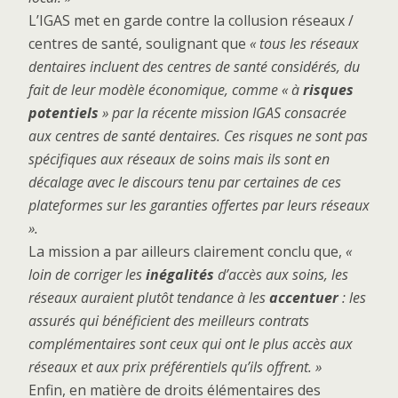
L’IGAS met en garde contre la collusion réseaux /
centres de santé, soulignant que
« tous les réseaux
dentaires incluent des centres de santé considérés, du
fait de leur modèle économique, comme « à
risques
potentiels
» par la récente mission IGAS consacrée
aux centres de santé dentaires. Ces risques ne sont pas
spécifiques aux réseaux de soins mais ils sont en
décalage avec le discours tenu par certaines de ces
plateformes sur les garanties offertes par leurs réseaux
».
La mission a par ailleurs clairement conclu que,
«
loin de corriger les
inégalités
d’accès aux soins, les
réseaux auraient plutôt tendance à les
accentuer
: les
assurés qui bénéficient des meilleurs contrats
complémentaires sont ceux qui ont le plus accès aux
réseaux et aux prix préférentiels qu’ils offrent. »
Enfin, en matière de droits élémentaires des