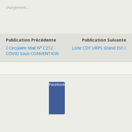
chargement…
Publication Précédente
Publication Suivante
Circulaire Mail N° C212 -
Liste CDF URPS Grand Est
COVID Sous CONVENTION
Facebook