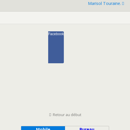
Marisol Touraine.
Facebook
Retour au début
Mobile
Bureau