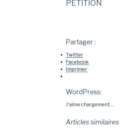
PETITION
Partager :
Twitter
Facebook
Imprimer
WordPress:
J'aime
chargement…
Articles similaires