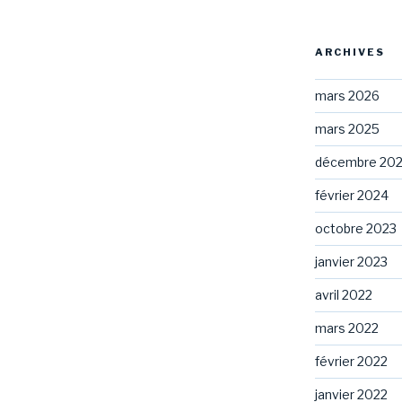
ARCHIVES
mars 2026
mars 2025
décembre 20
février 2024
octobre 2023
janvier 2023
avril 2022
mars 2022
février 2022
janvier 2022