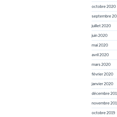
octobre 2020
septembre 2
juillet 2020
juin 2020
mai 2020
avril 2020
mars 2020
février 2020
janvier 2020
décembre 201
novembre 201
octobre 2019