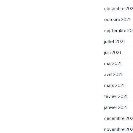
décembre 202
octobre 2021
septembre 20
juillet 2021
juin 2021
mai 2021
avril 2021
mars 2021
février 2021
janvier 2021
décembre 20
novembre 20