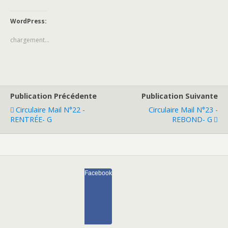
WordPress:
chargement…
Publication Précédente
Publication Suivante
Circulaire Mail N°22 -
Circulaire Mail N°23 -
RENTRÉE- G
REBOND- G
Facebook